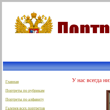
У нас всегда ни
Главная
Портреты по рубрикам
Портреты по алфавиту
Галерея всех портретов