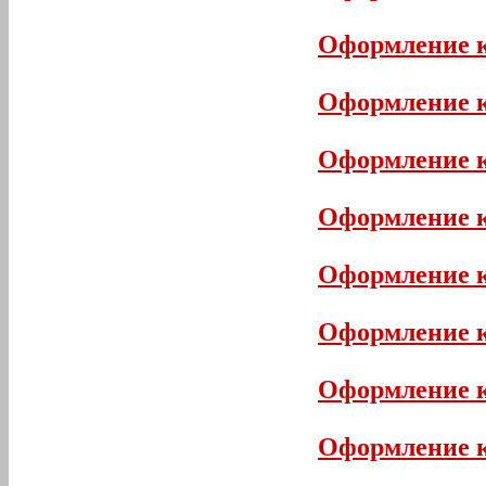
Оформление к
Оформление к
Оформление к
Оформление к
Оформление к
Оформление к
Оформление 
Оформление 