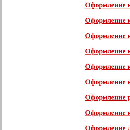
Оформление 
Оформление к
Оформление к
Оформление 
Оформление к
Оформление к
Оформление р
Оформление к
Оформление де