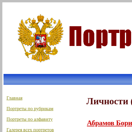
Главная
Личности 
Портреты по рубрикам
Портреты по алфавиту
Абрамов Бор
Галерея всех портретов