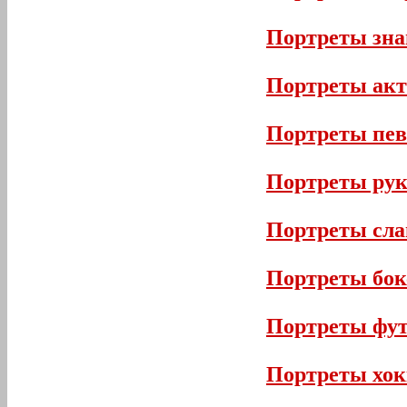
Портреты зна
Портреты акт
Портреты пев
Портреты рук
Портреты сл
Портреты бок
Портреты фут
Портреты хок