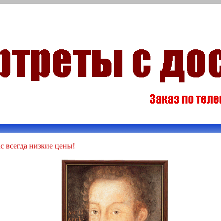
с всегда низкие цены!