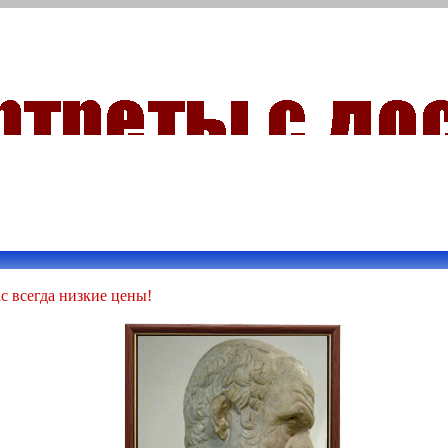
с всегда низкие цены!