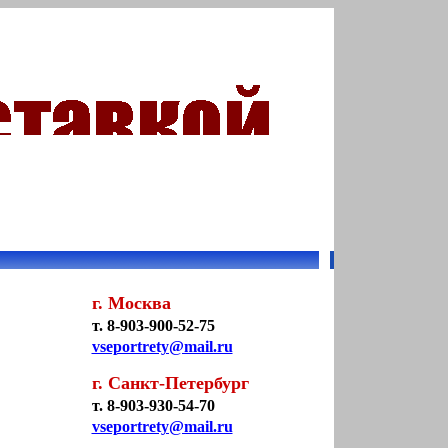
г. Москва
т. 8-903-900-52-75
vseportrety@mail.ru
г. Санкт-Петербург
т. 8-903-930-54-70
vseportrety@mail.ru