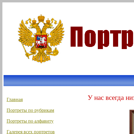
У нас всегда ни
Главная
Портреты по рубрикам
Портреты по алфавиту
Галерея всех портретов