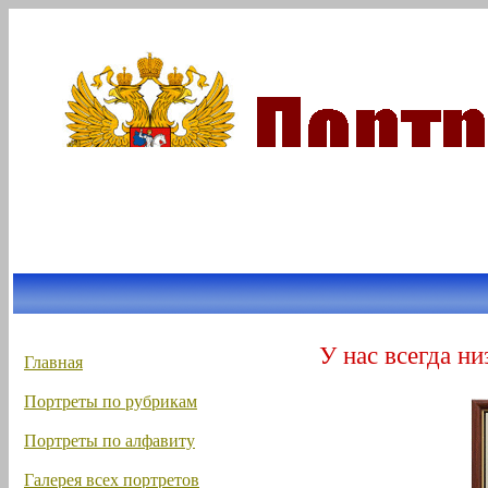
У нас всегда ни
Главная
Портреты по рубрикам
Портреты по алфавиту
Галерея всех портретов