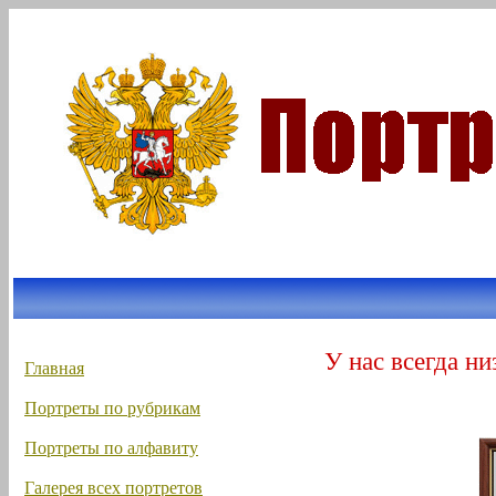
У нас всегда ни
Главная
Портреты по рубрикам
Портреты по алфавиту
Галерея всех портретов