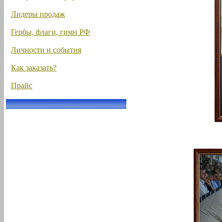
Лидеры продаж
Гербы, флаги, гимн РФ
Личности и события
Как заказать?
Прайс