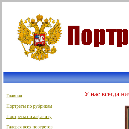
У нас всегда ни
Главная
Портреты по рубрикам
Портреты по алфавиту
Галерея всех портретов