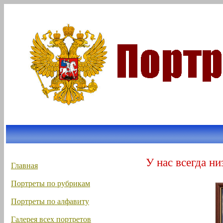
У нас всегда ни
Главная
Портреты по рубрикам
Портреты по алфавиту
Галерея всех портретов