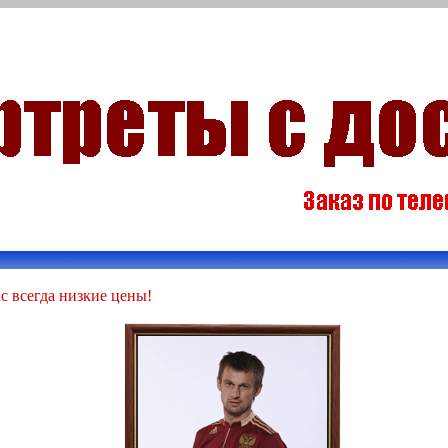
с всегда низкие цены!