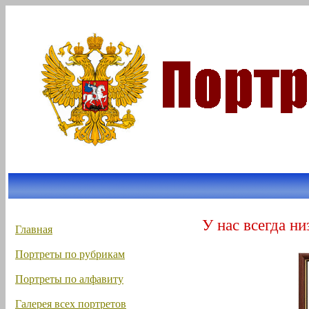
У нас всегда ни
Главная
Портреты по рубрикам
Портреты по алфавиту
Галерея всех портретов