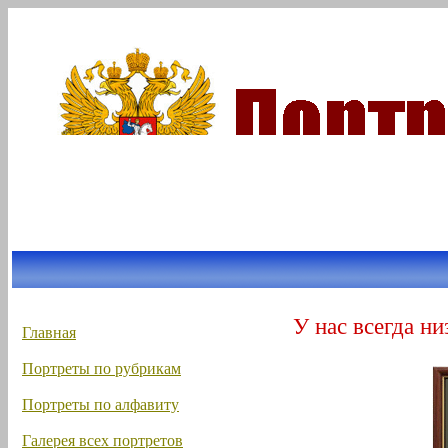
У нас всегда ни
Главная
Портреты по рубрикам
Портреты по алфавиту
Галерея всех портретов