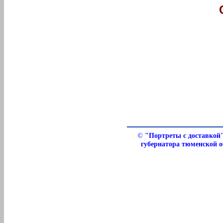
©
"Портреты с доставкой
губернатора тюменской 